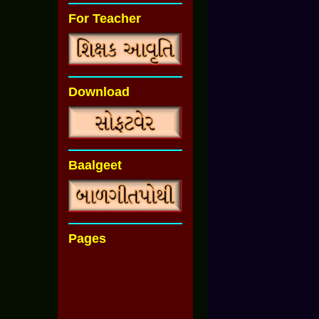
For Teacher
Download
Baalgeet
Pages