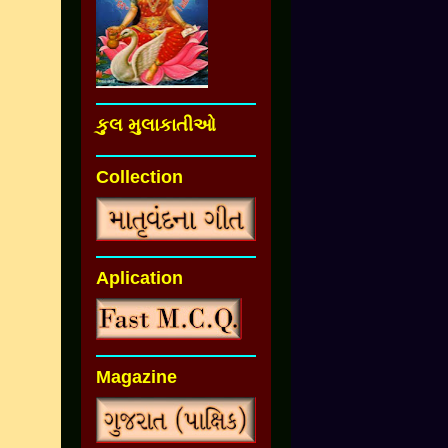
કુલ મુલાકાતીઓ
Collection
Aplication
Magazine