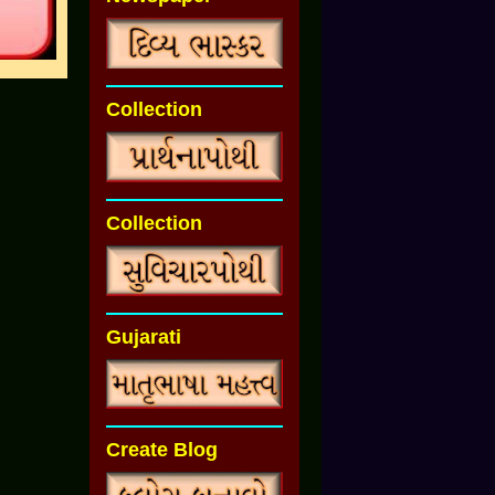
Collection
Collection
Gujarati
Create Blog