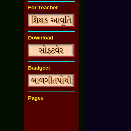
For Teacher
Download
Baalgeet
Pages