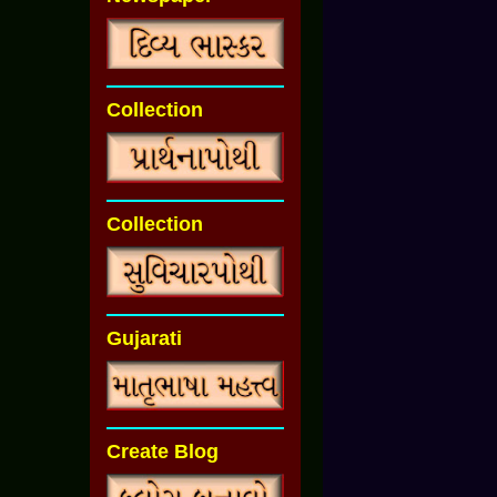
Collection
Collection
Gujarati
Create Blog