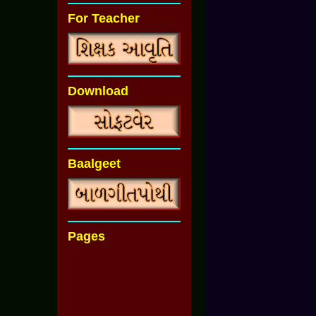
For Teacher
Download
Baalgeet
Pages