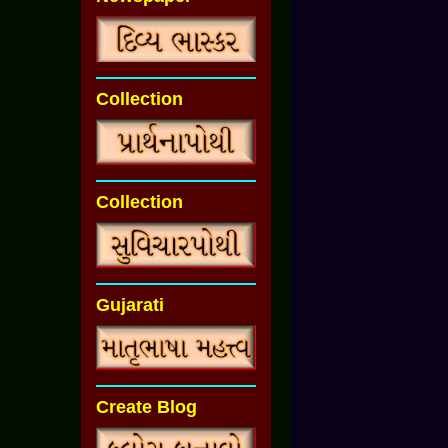
Collection
Collection
Gujarati
Create Blog