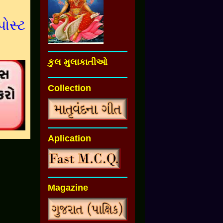
પોસ્ટ
કુલ મુલાકાતીઓ
Collection
Aplication
Magazine