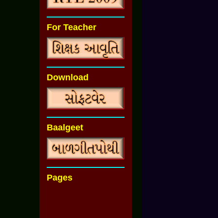
For Teacher
Download
Baalgeet
Pages