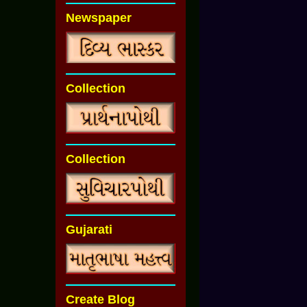
Newspaper
Collection
Collection
Gujarati
Create Blog