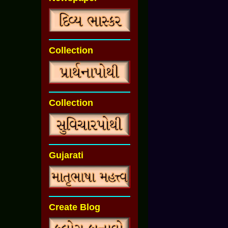
Collection
Collection
Gujarati
Create Blog