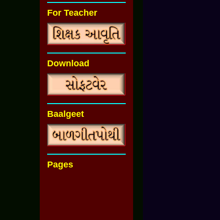
For Teacher
Download
Baalgeet
Pages